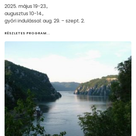
2025. május 19-23.,
augusztus 10-14.,
győri indulással: aug. 29. – szept. 2.
RÉSZLETES PROGRAM...