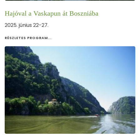
Hajóval a Vaskapun át Boszniába
2025. június 22-27.
RÉSZLETES PROGRAM...